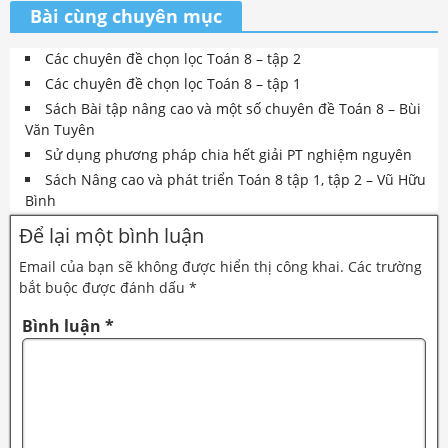
Bài cùng chuyên mục
Các chuyên đề chọn lọc Toán 8 – tập 2
Các chuyên đề chọn lọc Toán 8 – tập 1
Sách Bài tập nâng cao và một số chuyên đề Toán 8 – Bùi
Văn Tuyên
Sử dụng phương pháp chia hết giải PT nghiệm nguyên
Sách Nâng cao và phát triển Toán 8 tập 1, tập 2 – Vũ Hữu
Bình
Để lại một bình luận
Email của bạn sẽ không được hiển thị công khai.
Các trường
bắt buộc được đánh dấu
*
Bình luận
*