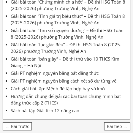
Giải bài toán “Chứng minh chia hết” – Đề thi HSG Toán 8
(2025-2026) phường Trường Vinh, Nghệ An
Giải bài toán “Tính giá trị biểu thức” – Đề thi HSG Toán 8
(2025-2026) phường Trường Vinh, Nghệ An
Giải bài toán “Tìm số nguyên dương” – Đề thi HSG Toán
8 (2025-2026) phường Trường Vinh, Nghệ An
Giải bài toán “lục giác đều” – Đề thi HSG Toán 8 (2025-
2026) phường Trường Vinh, Nghệ An
Giải bài toán “bán giày” – Đề thi thử vào 10 THCS Kim
Giang – Hà Nội
Giải PT nghiệm nguyên bằng bất đẳng thức
Giải PT nghiệm nguyên bằng cách xét số dư từng vế
Cách giải bài tập: Mệnh đề tập hợp hay và khó
Hướng dẫn chung để giải các bài toán chứng minh bất
đẳng thức cấp 2 (THCS)
Sách bài tập Giải tích 12 nâng cao
← Bài trước
Bài tiếp →