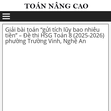
Giải bài toán “gửi tích lũy bao nhiêu
tiền” – Đề thi HSG Toán 8 (2025-2026)
phường Trường Vinh, Nghệ An