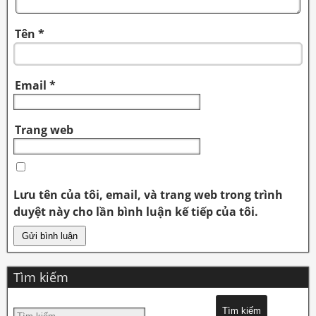
Tên
*
Email
*
Trang web
Lưu tên của tôi, email, và trang web trong trình
duyệt này cho lần bình luận kế tiếp của tôi.
Tìm kiếm