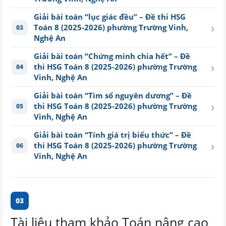
Giải bài toán “lục giác đều” – Đề thi HSG
›
Toán 8 (2025-2026) phường Trường Vinh,
03
Nghệ An
Giải bài toán “Chứng minh chia hết” – Đề
›
thi HSG Toán 8 (2025-2026) phường Trường
04
Vinh, Nghệ An
Giải bài toán “Tìm số nguyên dương” – Đề
›
thi HSG Toán 8 (2025-2026) phường Trường
05
Vinh, Nghệ An
Giải bài toán “Tính giá trị biểu thức” – Đề
›
thi HSG Toán 8 (2025-2026) phường Trường
06
Vinh, Nghệ An
03
Tài liệu tham khảo Toán nâng cao