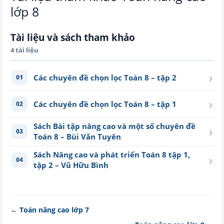
lớp 8
Tài liệu và sách tham khảo
4 tài liệu
›
Các chuyên đề chọn lọc Toán 8 – tập 2
01
›
Các chuyên đề chọn lọc Toán 8 – tập 1
02
Sách Bài tập nâng cao và một số chuyên đề
›
03
Toán 8 – Bùi Văn Tuyên
Sách Nâng cao và phát triển Toán 8 tập 1,
›
04
tập 2 – Vũ Hữu Bình
← Toán nâng cao lớp 7