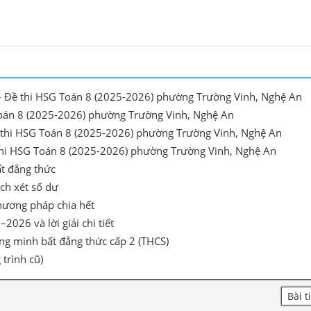
n” – Đề thi HSG Toán 8 (2025-2026) phường Trường Vinh, Nghệ An
G Toán 8 (2025-2026) phường Trường Vinh, Nghệ An
ề thi HSG Toán 8 (2025-2026) phường Trường Vinh, Nghệ An
Đề thi HSG Toán 8 (2025-2026) phường Trường Vinh, Nghệ An
t đẳng thức
ch xét số dư
hương pháp chia hết
26 và lời giải chi tiết
ng minh bất đẳng thức cấp 2 (THCS)
 trình cũ)
Bài t