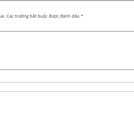
ai.
Các trường bắt buộc được đánh dấu
*