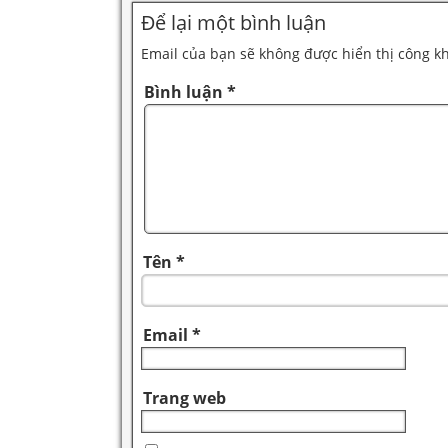
Để lại một bình luận
Email của bạn sẽ không được hiển thị công kh
Bình luận
*
Tên
*
Email
*
Trang web