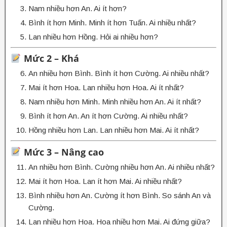
Nam nhiều hơn An. Ai ít hơn?
Bình ít hơn Minh. Minh ít hơn Tuấn. Ai nhiều nhất?
Lan nhiều hơn Hồng. Hỏi ai nhiều hơn?
Mức 2 – Khá
An nhiều hơn Bình. Bình ít hơn Cường. Ai nhiều nhất?
Mai ít hơn Hoa. Lan nhiều hơn Hoa. Ai ít nhất?
Nam nhiều hơn Minh. Minh nhiều hơn An. Ai ít nhất?
Bình ít hơn An. An ít hơn Cường. Ai nhiều nhất?
Hồng nhiều hơn Lan. Lan nhiều hơn Mai. Ai ít nhất?
Mức 3 – Nâng cao
An nhiều hơn Bình. Cường nhiều hơn An. Ai nhiều nhất?
Mai ít hơn Hoa. Lan ít hơn Mai. Ai nhiều nhất?
Bình nhiều hơn An. Cường ít hơn Bình. So sánh An và
Cường.
Lan nhiều hơn Hoa. Hoa nhiều hơn Mai. Ai đứng giữa?