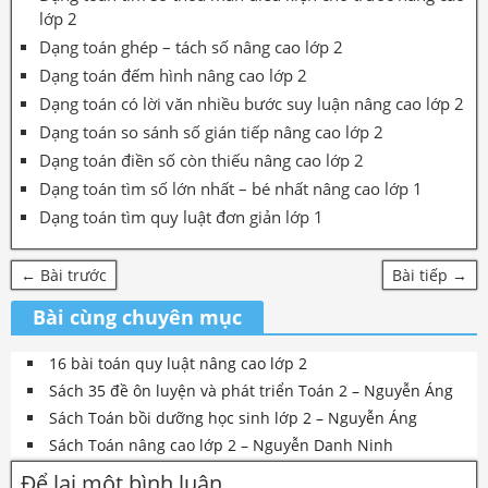
lớp 2
Dạng toán ghép – tách số nâng cao lớp 2
Dạng toán đếm hình nâng cao lớp 2
Dạng toán có lời văn nhiều bước suy luận nâng cao lớp 2
Dạng toán so sánh số gián tiếp nâng cao lớp 2
Dạng toán điền số còn thiếu nâng cao lớp 2
Dạng toán tìm số lớn nhất – bé nhất nâng cao lớp 1
Dạng toán tìm quy luật đơn giản lớp 1
← Bài trước
Bài tiếp →
Bài cùng chuyên mục
16 bài toán quy luật nâng cao lớp 2
Sách 35 đề ôn luyện và phát triển Toán 2 – Nguyễn Áng
Sách Toán bồi dưỡng học sinh lớp 2 – Nguyễn Áng
Sách Toán nâng cao lớp 2 – Nguyễn Danh Ninh
Để lại một bình luận