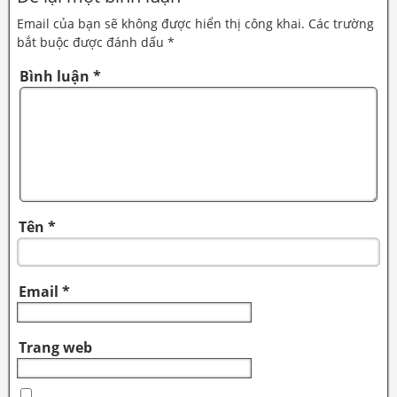
Email của bạn sẽ không được hiển thị công khai.
Các trường
bắt buộc được đánh dấu
*
Bình luận
*
Tên
*
Email
*
Trang web