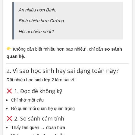
An nhiều hơn Bình.
Bình nhiều hơn Cường.
Hỏi ai nhiều nhất?
Không cần biết “nhiều hơn bao nhiêu”, chỉ cần
so sánh
quan hệ
.
2. Vì sao học sinh hay sai dạng toán này?
Rất nhiều học sinh lớp 2 làm sai vì:
1. Đọc đề không kỹ
Chỉ nhớ một câu
Bỏ quên mối quan hệ quan trọng
2. So sánh cảm tính
Thấy tên quen → đoán bừa