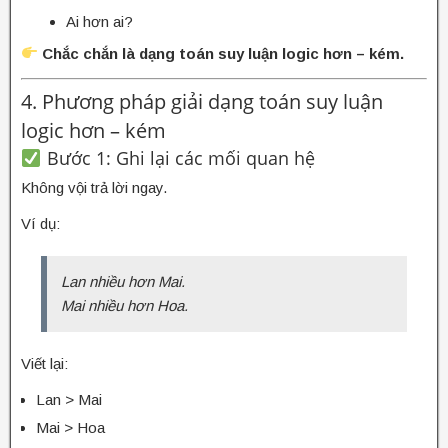
Ai hơn ai?
Chắc chắn là dạng toán suy luận logic hơn – kém.
4. Phương pháp giải dạng toán suy luận
logic hơn – kém
Bước 1: Ghi lại các mối quan hệ
Không vội trả lời ngay.
Ví dụ:
Lan nhiều hơn Mai.
Mai nhiều hơn Hoa.
Viết lại:
Lan > Mai
Mai > Hoa