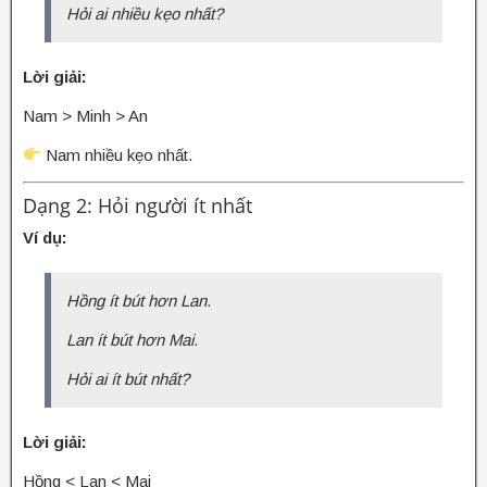
Hỏi ai nhiều kẹo nhất?
Lời giải:
Nam > Minh > An
Nam nhiều kẹo nhất.
Dạng 2: Hỏi người ít nhất
Ví dụ:
Hồng ít bút hơn Lan.
Lan ít bút hơn Mai.
Hỏi ai ít bút nhất?
Lời giải:
Hồng < Lan < Mai