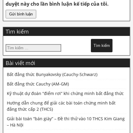
duyệt này cho lần bình luận kế tiếp của tôi.
Tìm kiếm
Bài viết mới
Bất đẳng thức Bunyakovsky (Cauchy-Schwarz)
Bất đẳng thức Cauchy (AM-GM)
Kỹ thuật dự đoán “điểm rơi” khi chứng minh bất đẳng thức
Hướng dẫn chung để giải các bài toán chứng minh bất
đẳng thức cấp 2 (THCS)
Giải bài toán “bán giày” – Đề thi thử vào 10 THCS Kim Giang
– Hà Nội