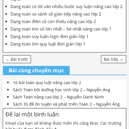
Dạng toán có lời văn nhiều bước suy luận nâng cao lớp 2
Dạng toán so sánh số gián tiếp nâng cao lớp 2
Dạng toán điền số còn thiếu nâng cao lớp 2
Dạng toán tìm số lớn nhất – bé nhất nâng cao lớp 1
Dạng toán suy luận logic đơn giản lớp 1
Dạng toán tìm quy luật đơn giản lớp 1
← Bài trước
Bài tiếp →
Bài cùng chuyên mục
16 bài toán quy luật nâng cao lớp 2
Sách Toán bồi dưỡng học sinh lớp 2 – Nguyễn Áng
Sách Toán nâng cao lớp 2 – Nguyễn Danh Ninh
Sách 35 đề ôn luyện và phát triển Toán 2 – Nguyễn Áng
Để lại một bình luận
Email của bạn sẽ không được hiển thị công khai.
Các trường