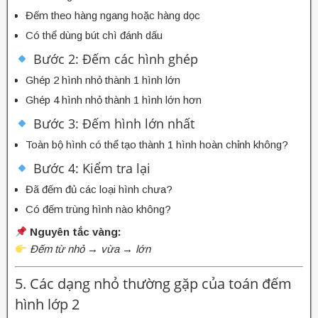
Đếm theo hàng ngang hoặc hàng dọc
Có thể dùng bút chì đánh dấu
Bước 2: Đếm các hình ghép
Ghép 2 hình nhỏ thành 1 hình lớn
Ghép 4 hình nhỏ thành 1 hình lớn hơn
Bước 3: Đếm hình lớn nhất
Toàn bộ hình có thể tạo thành 1 hình hoàn chỉnh không?
Bước 4: Kiểm tra lại
Đã đếm đủ các loại hình chưa?
Có đếm trùng hình nào không?
Nguyên tắc vàng:
Đếm từ nhỏ → vừa → lớn
5. Các dạng nhỏ thường gặp của toán đếm
hình lớp 2