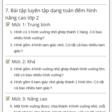
7. Bài tập luyện tập dạng toán đếm hình
nâng cao lớp 2
Mức 1: Trung bình
Hình có 3 hình vuông nhỏ ghép thành 1 hàng. Có bao
nhiêu hình vuông?
Hình gồm 4 hình tam giác nhỏ. Có tất cả bao nhiêu tam
giác?
Mức 2: Khá
Hình gồm 4 hình vuông nhỏ ghép thành hình vuông lớn.
Hỏi có bao nhiêu hình vuông?
Hình gồm 6 tam giác nhỏ ghép thành 1 hình lớn. Có tất
cả bao nhiêu tam giác?
Mức 3: Nâng cao
Một hình vuông được chia thành 4 hình vuông nhỏ, mỗi