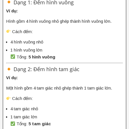
Dạng 1: Đếm hình vuông
Ví dụ:
Hình gồm 4 hình vuông nhỏ ghép thành hình vuông lớn.
Cách đếm:
4 hình vuông nhỏ
1 hình vuông lớn
Tổng:
5 hình vuông
Dạng 2: Đếm hình tam giác
Ví dụ:
Một hình gồm 4 tam giác nhỏ ghép thành 1 tam giác lớn.
Cách đếm:
4 tam giác nhỏ
1 tam giác lớn
Tổng:
5 tam giác