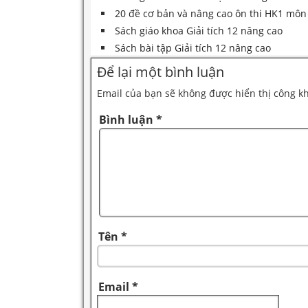
20 đề cơ bản và nâng cao ôn thi HK1 môn
Sách giáo khoa Giải tích 12 nâng cao
Sách bài tập Giải tích 12 nâng cao
Để lại một bình luận
Email của bạn sẽ không được hiển thị công kh
Bình luận
*
Tên
*
Email
*