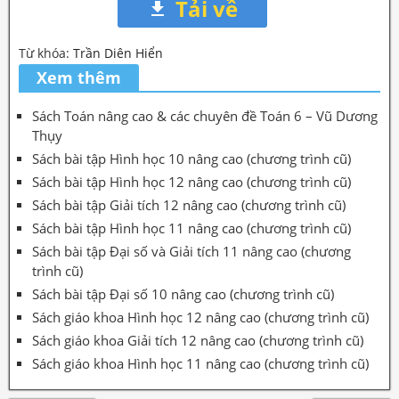
Tải về
Từ khóa:
Trần Diên Hiển
Xem thêm
Sách Toán nâng cao & các chuyên đề Toán 6 – Vũ Dương
Thụy
Sách bài tập Hình học 10 nâng cao (chương trình cũ)
Sách bài tập Hình học 12 nâng cao (chương trình cũ)
Sách bài tập Giải tích 12 nâng cao (chương trình cũ)
Sách bài tập Hình học 11 nâng cao (chương trình cũ)
Sách bài tập Đại số và Giải tích 11 nâng cao (chương
trình cũ)
Sách bài tập Đại số 10 nâng cao (chương trình cũ)
Sách giáo khoa Hình học 12 nâng cao (chương trình cũ)
Sách giáo khoa Giải tích 12 nâng cao (chương trình cũ)
Sách giáo khoa Hình học 11 nâng cao (chương trình cũ)