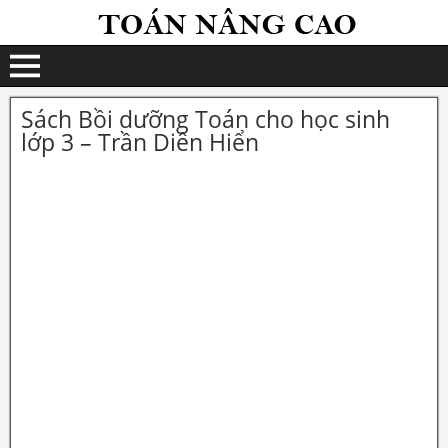
Sách Bồi dưỡng Toán cho học sinh
lớp 3 – Trần Diên Hiển