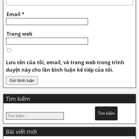
Email
*
Trang web
Lưu tên của tôi, email, và trang web trong trình
duyệt này cho lần bình luận kế tiếp của tôi.
Tìm kiếm
Bài viết mới