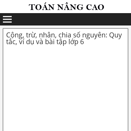
Cộng, trừ, nhân, chia số nguyên: Quy
tắc, ví dụ và bài tập lớp 6