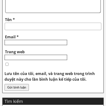
Tên
*
Email
*
Trang web
Lưu tên của tôi, email, và trang web trong trình
duyệt này cho lần bình luận kế tiếp của tôi.
Tìm kiếm