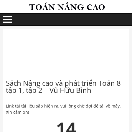
Sách Nâng cao và phát triển Toán 8
tập 1, tập 2 – Vũ Hữu Bình
Link tải tài liệu sắp hiện ra, vui lòng chờ đợi để tải về máy.
Xin cảm ơn!
14